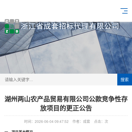
搜索
湖州两山农产品贸易有限公司公款竞争性存
放项目的更正公告
时间：2026-06-04 09:47:52
作者：成套
点击：
次