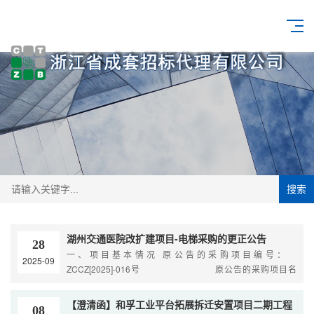
搜索
湖州交通医院改扩建项目-电梯采购的更正公告
28
一、项目基本情况 原公告的采购项目编号：
2025-09
ZCCZ[2025]-016号 原公告的采购项目名
称：湖州交通医院改扩建项目-电梯采购
【澄清函】和孚工业平台拓展拆迁安置项目二期工程
08