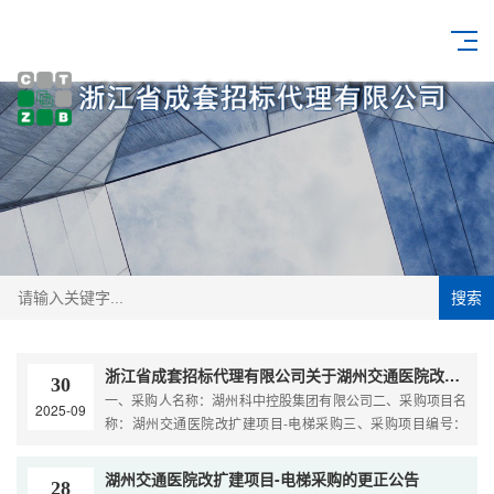
搜索
浙江省成套招标代理有限公司关于湖州交通医院改扩建项目-电梯采购的中标结果的公告
30
一、采购人名称：湖州科中控股集团有限公司二、采购项目名
2025-09
称：湖州交通医院改扩建项目-电梯采购三、采购项目编号：
ZCCZ[2025]-016号四、采购方式：自行委托
湖州交通医院改扩建项目-电梯采购的更正公告
28